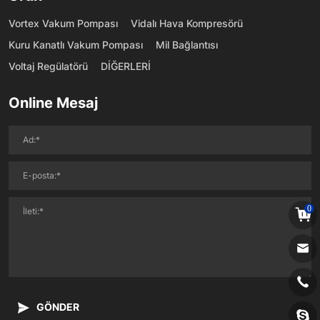
Vortex Vakum Pompası
Vidalı Hava Kompresörü
Kuru Kanatlı Vakum Pompası
Mil Bağlantısı
Voltaj Regülatörü
DİĞERLERİ
Online Mesaj
0
GÖNDER