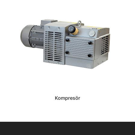
Kompresör