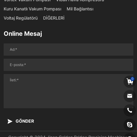
Kuru Kanatlı Vakum Pompası
Mil Bağlantısı
Voltaj Regülatörü
DİĞERLERİ
Online Mesaj
0
GÖNDER